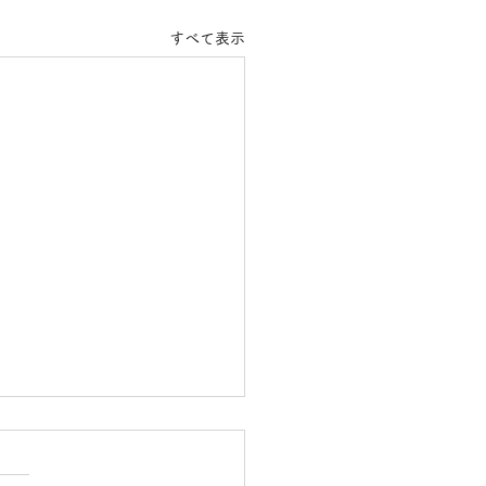
すべて表示