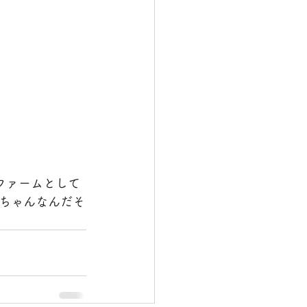
ファームとして
ちゃんなんだそ