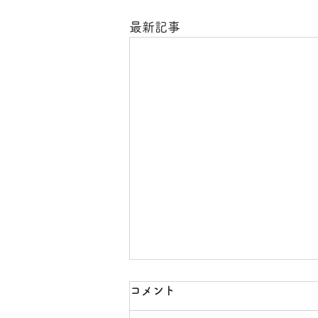
最新記事
コメント