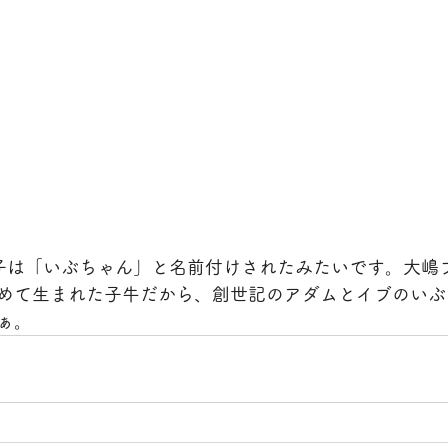
子は「いぶちゃん」と名前付けされたみたいです。大嶋
めて生まれた子牛だから、創世記のアダムとイブのいぶ
ぁ。